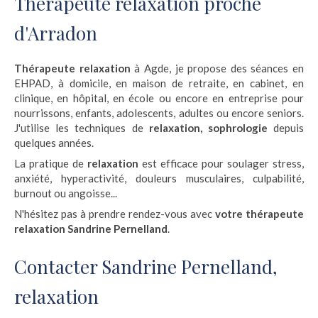
Thérapeute relaxation proche
d'Arradon
Thérapeute relaxation
à Agde, je propose des séances en
EHPAD, à domicile, en maison de retraite, en cabinet, en
clinique, en hôpital, en école ou encore en entreprise pour
nourrissons, enfants, adolescents, adultes ou encore seniors.
J'utilise les techniques de
relaxation, sophrologie
depuis
quelques années.
La pratique de
relaxation
est efficace pour soulager stress,
anxiété, hyperactivité, douleurs musculaires, culpabilité,
burnout ou angoisse...
N'hésitez pas à prendre rendez-vous avec
votre thérapeute
relaxation Sandrine Pernelland
.
Contacter Sandrine Pernelland,
relaxation