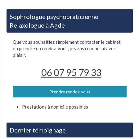
Sophrologue psychopraticienne
Relaxologue à Agde
Que vous souhaitiez simplement contacter le cabinet
ou prendre un rendez-vous, je vous répondrai avec
plaisir.
06 07 95 79 33
Prendre rendez-vous
Prestations à domicile possibles
Dernier témoignage