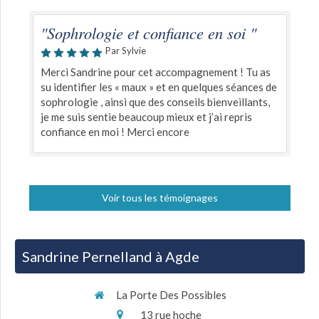
"Sophrologie et confiance en soi "
Par Sylvie
Merci Sandrine pour cet accompagnement ! Tu as
su identifier les « maux » et en quelques séances de
sophrologie , ainsi que des conseils bienveillants,
je me suis sentie beaucoup mieux et j’ai repris
confiance en moi ! Merci encore
Voir tous les témoignages
Sandrine Pernelland à Agde
La Porte Des Possibles
13 rue hoche