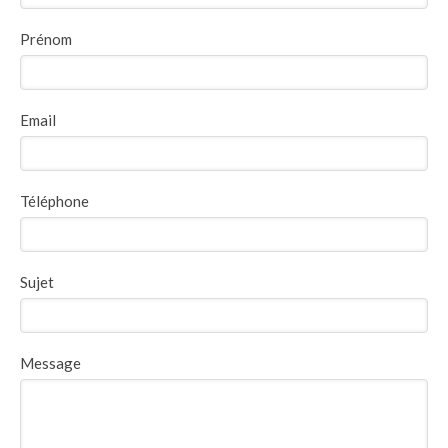
Prénom
Email
Téléphone
Sujet
Message