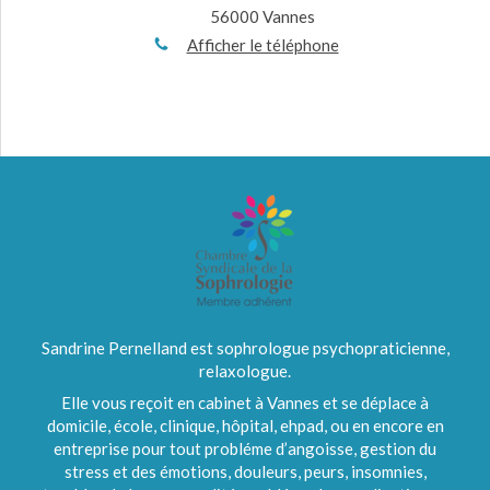
56000
Vannes
Afficher le téléphone
Sandrine Pernelland est sophrologue psychopraticienne,
relaxologue.
Elle vous reçoit en cabinet à Vannes et se déplace à
domicile, école, clinique, hôpital, ehpad, ou en encore en
entreprise pour tout probléme d’angoisse, gestion du
stress et des émotions, douleurs, peurs, insomnies,